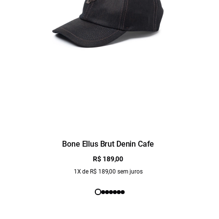
Bone Ellus Brut Denin Cafe
R$ 189,00
1X de R$ 189,00 sem juros