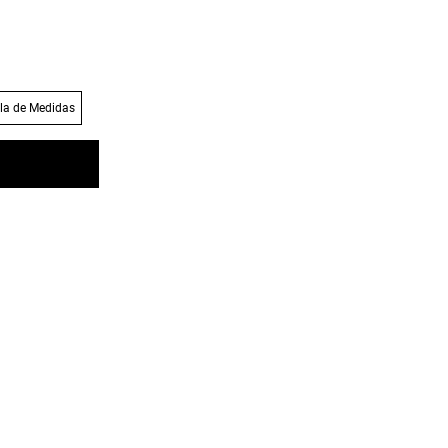
la de Medidas