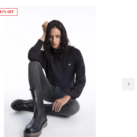
41% OFF
50% OFF