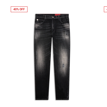
40% OFF