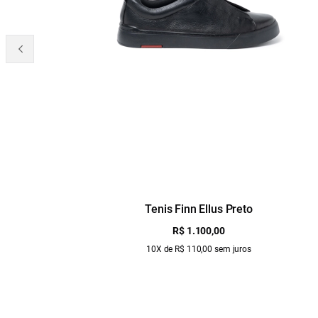
Tenis Finn Ellus Preto
R$ 1.100,00
10X de R$ 110,00 sem juros