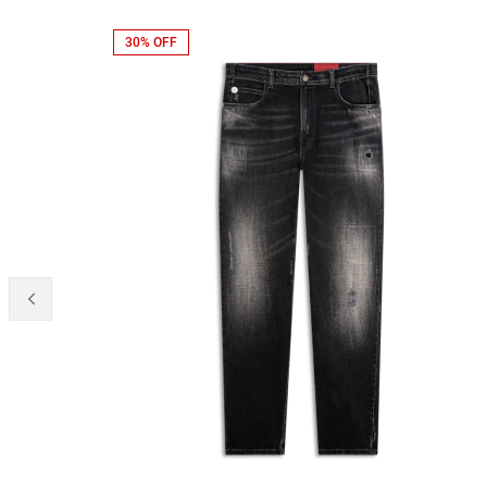
30% OFF