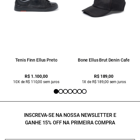
Tenis Finn Ellus Preto
Bone Ellus Brut Denin Cafe
R$ 1.100,00
R$ 189,00
10X de R$ 110,00 sem juros
1X de R$ 189,00 sem juros
INSCREVA-SE NA NOSSA NEWSLETTER E
GANHE 15% OFF NA PRIMEIRA COMPRA