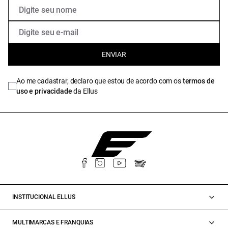
ENVIAR
Ao me cadastrar, declaro que estou de acordo com os
termos de
uso e privacidade
da Ellus
INSTITUCIONAL ELLUS
MULTIMARCAS E FRANQUIAS