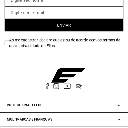
ENVIAR
Ao me cadastrar, declaro que estou de acordo com os
termos de
uso e privacidade
da Ellus
INSTITUCIONAL ELLUS
MULTIMARCAS E FRANQUIAS