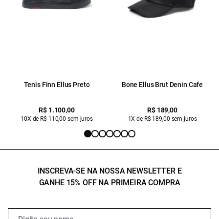
Tenis Finn Ellus Preto
Bone Ellus Brut Denin Cafe
R$ 1.100,00
R$ 189,00
10X de R$ 110,00 sem juros
1X de R$ 189,00 sem juros
INSCREVA-SE NA NOSSA NEWSLETTER E
GANHE 15% OFF NA PRIMEIRA COMPRA