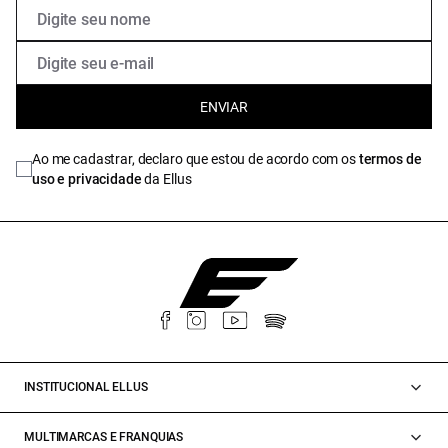
ENVIAR
Ao me cadastrar, declaro que estou de acordo com os
termos de
uso e privacidade
da Ellus
INSTITUCIONAL ELLUS
MULTIMARCAS E FRANQUIAS