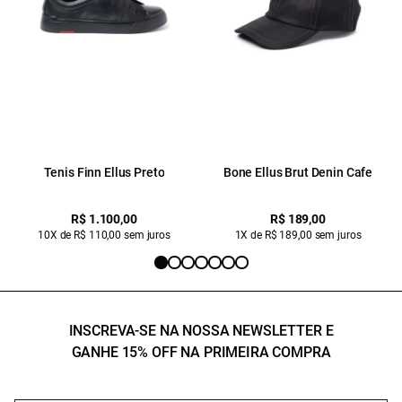
Tenis Finn Ellus Preto
Bone Ellus Brut Denin Cafe
R$ 1.100,00
R$ 189,00
10X de R$ 110,00 sem juros
1X de R$ 189,00 sem juros
INSCREVA-SE NA NOSSA NEWSLETTER E
GANHE 15% OFF NA PRIMEIRA COMPRA