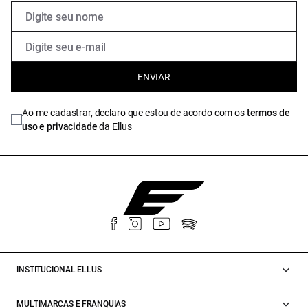
ENVIAR
Ao me cadastrar, declaro que estou de acordo com os
termos de
uso e privacidade
da Ellus
INSTITUCIONAL ELLUS
MULTIMARCAS E FRANQUIAS