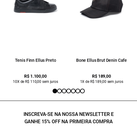
Tenis Finn Ellus Preto
Bone Ellus Brut Denin Cafe
R$ 1.100,00
R$ 189,00
10X de R$ 110,00 sem juros
1X de R$ 189,00 sem juros
INSCREVA-SE NA NOSSA NEWSLETTER E
GANHE 15% OFF NA PRIMEIRA COMPRA