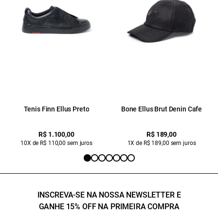
Tenis Finn Ellus Preto
Bone Ellus Brut Denin Cafe
R$ 1.100,00
R$ 189,00
10X de R$ 110,00 sem juros
1X de R$ 189,00 sem juros
INSCREVA-SE NA NOSSA NEWSLETTER E
GANHE 15% OFF NA PRIMEIRA COMPRA