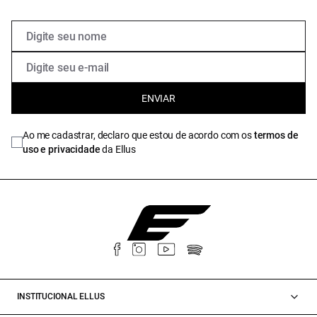
ENVIAR
Ao me cadastrar, declaro que estou de acordo com os
termos de
uso e privacidade
da Ellus
INSTITUCIONAL ELLUS