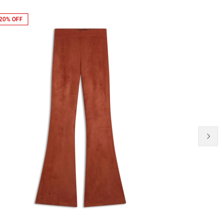
20% OFF
20% OFF