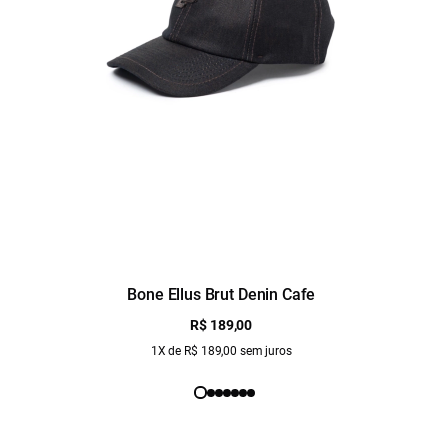
Bone Ellus Brut Denin Cafe
R$ 189,00
1X de R$ 189,00 sem juros