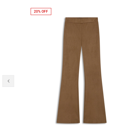
20% OFF