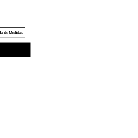
la de Medidas