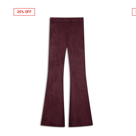
20% OFF