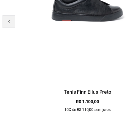
Tenis Finn Ellus Preto
R$ 1.100,00
10X de R$ 110,00 sem juros