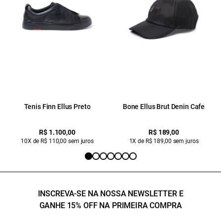
Tenis Finn Ellus Preto
Bone Ellus Brut Denin Cafe
R$ 1.100,00
R$ 189,00
10X de R$ 110,00 sem juros
1X de R$ 189,00 sem juros
INSCREVA-SE NA NOSSA NEWSLETTER E
GANHE 15% OFF NA PRIMEIRA COMPRA