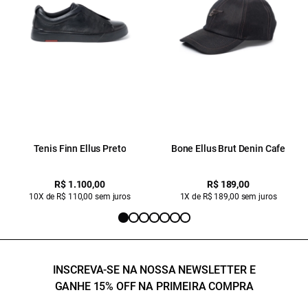
Tenis Finn Ellus Preto
Bone Ellus Brut Denin Cafe
R$ 1.100,00
R$ 189,00
10X de R$ 110,00 sem juros
1X de R$ 189,00 sem juros
INSCREVA-SE NA NOSSA NEWSLETTER E
GANHE 15% OFF NA PRIMEIRA COMPRA