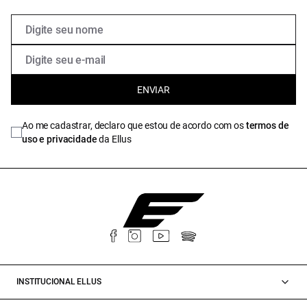
ENVIAR
Ao me cadastrar, declaro que estou de acordo com os
termos de
uso e privacidade
da Ellus
INSTITUCIONAL ELLUS