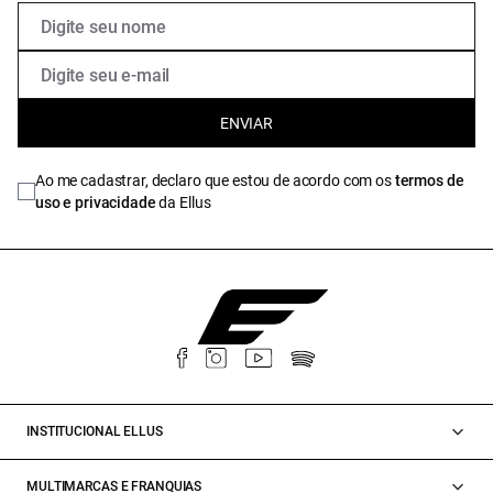
ENVIAR
Ao me cadastrar, declaro que estou de acordo com os
termos de
uso e privacidade
da Ellus
INSTITUCIONAL ELLUS
MULTIMARCAS E FRANQUIAS