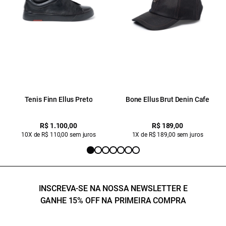
Tenis Finn Ellus Preto
Bone Ellus Brut Denin Cafe
R$ 1.100,00
R$ 189,00
10X de R$ 110,00 sem juros
1X de R$ 189,00 sem juros
INSCREVA-SE NA NOSSA NEWSLETTER E
GANHE 15% OFF NA PRIMEIRA COMPRA