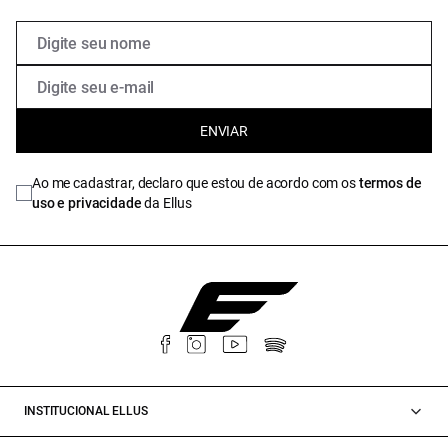
ENVIAR
Ao me cadastrar, declaro que estou de acordo com os
termos de
uso e privacidade
da Ellus
INSTITUCIONAL ELLUS