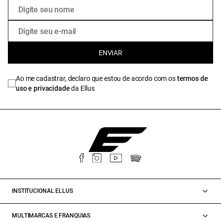
ENVIAR
Ao me cadastrar, declaro que estou de acordo com os
termos de
uso e privacidade
da Ellus
INSTITUCIONAL ELLUS
MULTIMARCAS E FRANQUIAS