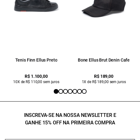
Tenis Finn Ellus Preto
Bone Ellus Brut Denin Cafe
R$ 1.100,00
R$ 189,00
10X de R$ 110,00 sem juros
1X de R$ 189,00 sem juros
INSCREVA-SE NA NOSSA NEWSLETTER E
GANHE 15% OFF NA PRIMEIRA COMPRA