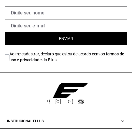
ENVIAR
Ao me cadastrar, declaro que estou de acordo com os
termos de
uso e privacidade
da Ellus
INSTITUCIONAL ELLUS