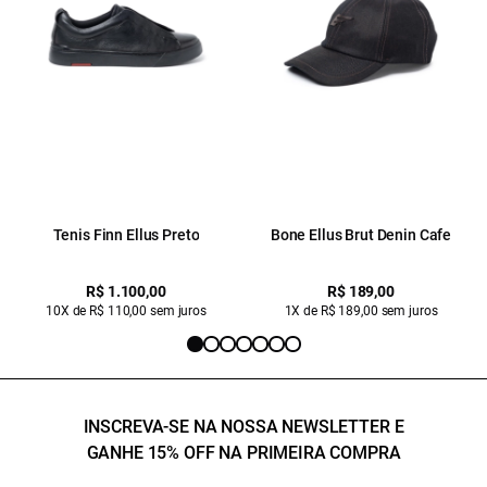
Tenis Finn Ellus Preto
Bone Ellus Brut Denin Cafe
R$ 1.100,00
R$ 189,00
10X de R$ 110,00 sem juros
1X de R$ 189,00 sem juros
INSCREVA-SE NA NOSSA NEWSLETTER E
GANHE 15% OFF NA PRIMEIRA COMPRA