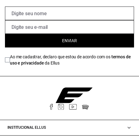
ENVIAR
Ao me cadastrar, declaro que estou de acordo com os
termos de
uso e privacidade
da Ellus
INSTITUCIONAL ELLUS