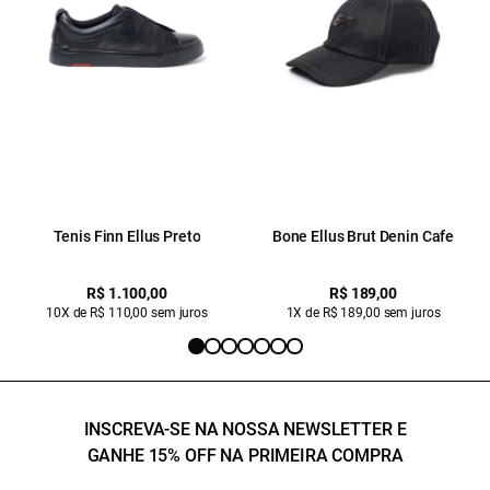
Tenis Finn Ellus Preto
Bone Ellus Brut Denin Cafe
R$ 1.100,00
R$ 189,00
10X de R$ 110,00 sem juros
1X de R$ 189,00 sem juros
INSCREVA-SE NA NOSSA NEWSLETTER E
GANHE 15% OFF NA PRIMEIRA COMPRA