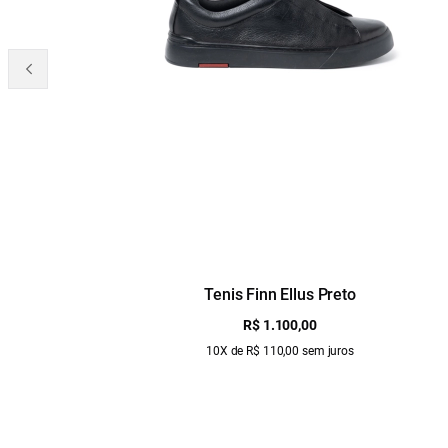
Tenis Finn Ellus Preto
R$ 1.100,00
10X de R$ 110,00 sem juros