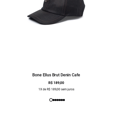
Bone Ellus Brut Denin Cafe
R$ 189,00
1X de R$ 189,00 sem juros