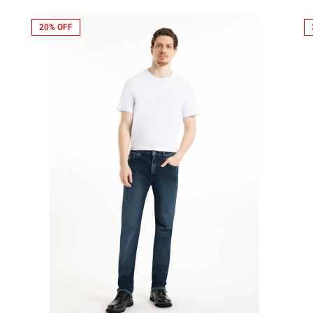
20% OFF