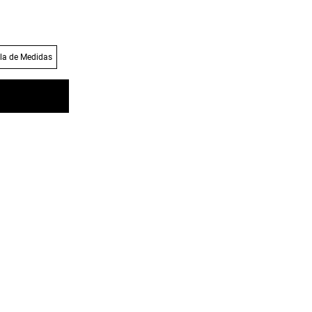
la de Medidas