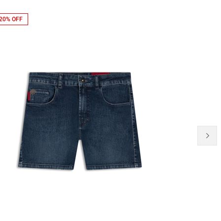
20% OFF