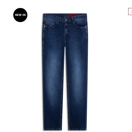
NEW-IN