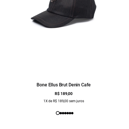
Bone Ellus Brut Denin Cafe
R$ 189,00
1X de R$ 189,00 sem juros