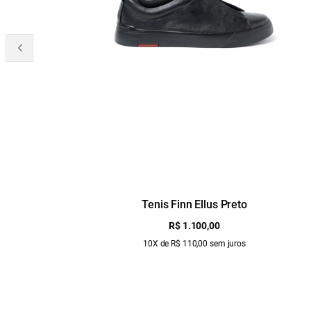
Tenis Finn Ellus Preto
R$ 1.100,00
10X de R$ 110,00 sem juros