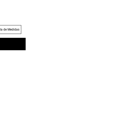
la de Medidas