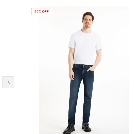
20% OFF