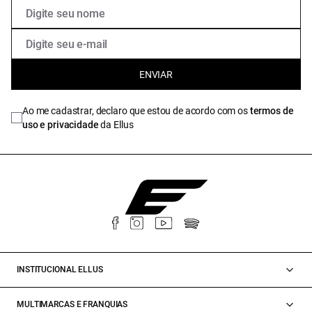
ENVIAR
Ao me cadastrar, declaro que estou de acordo com os
termos de
uso e privacidade
da Ellus
INSTITUCIONAL ELLUS
MULTIMARCAS E FRANQUIAS