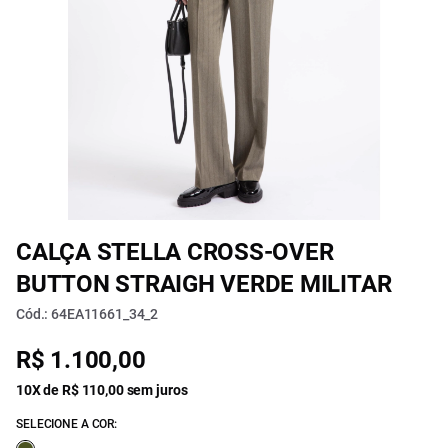
CALÇA STELLA CROSS-OVER
BUTTON STRAIGH VERDE MILITAR
Cód.: 64EA11661_34_2
R$ 1.100,00
10X de R$ 110,00 sem juros
SELECIONE A COR: