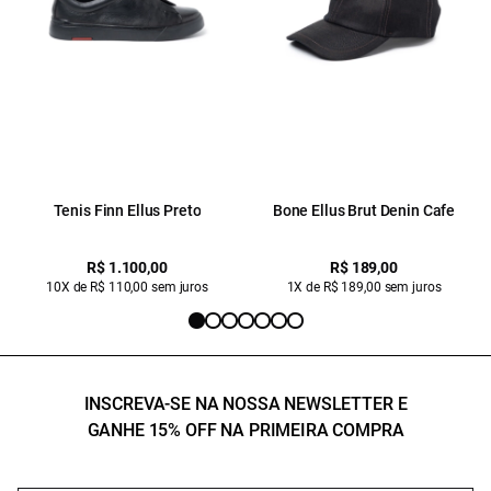
Tenis Finn Ellus Preto
Bone Ellus Brut Denin Cafe
R$ 1.100,00
R$ 189,00
10X de R$ 110,00 sem juros
1X de R$ 189,00 sem juros
INSCREVA-SE NA NOSSA NEWSLETTER E
GANHE 15% OFF NA PRIMEIRA COMPRA