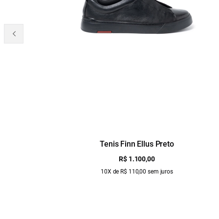
Tenis Finn Ellus Preto
R$ 1.100,00
10X de R$ 110,00 sem juros