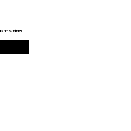
la de Medidas