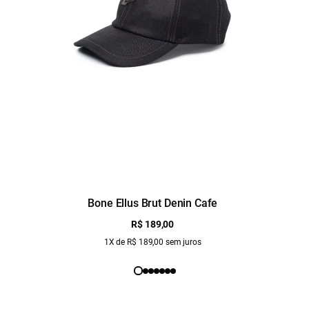
Bone Ellus Brut Denin Cafe
R$ 189,00
1X de R$ 189,00 sem juros