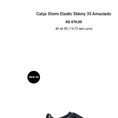
Calça Storm Elastic Skinny 35 Amaciado
R$ 479,00
4X de R$ 119,75 sem juros
NEW-IN