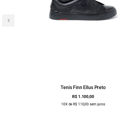
Tenis Finn Ellus Preto
R$ 1.100,00
10X de R$ 110,00 sem juros