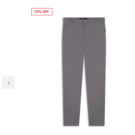
20% OFF