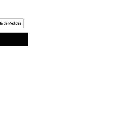
la de Medidas