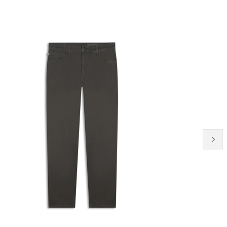
NEW-IN