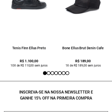
Tenis Finn Ellus Preto
Bone Ellus Brut Denin Cafe
R$ 1.100,00
R$ 189,00
10X de R$ 110,00 sem juros
1X de R$ 189,00 sem juros
INSCREVA-SE NA NOSSA NEWSLETTER E
GANHE 15% OFF NA PRIMEIRA COMPRA