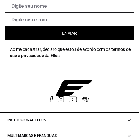
ENVIAR
Ao me cadastrar, declaro que estou de acordo com os
termos de
uso e privacidade
da Ellus
INSTITUCIONAL ELLUS
MULTIMARCAS E FRANQUIAS