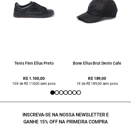
Tenis Finn Ellus Preto
Bone Ellus Brut Denin Cafe
R$ 1.100,00
R$ 189,00
10X de R$ 110,00 sem juros
1X de R$ 189,00 sem juros
INSCREVA-SE NA NOSSA NEWSLETTER E
GANHE 15% OFF NA PRIMEIRA COMPRA