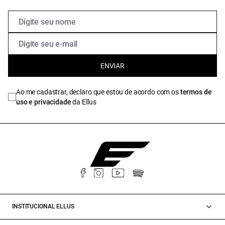
ENVIAR
Ao me cadastrar, declaro que estou de acordo com os
termos de
uso e privacidade
da Ellus
INSTITUCIONAL ELLUS