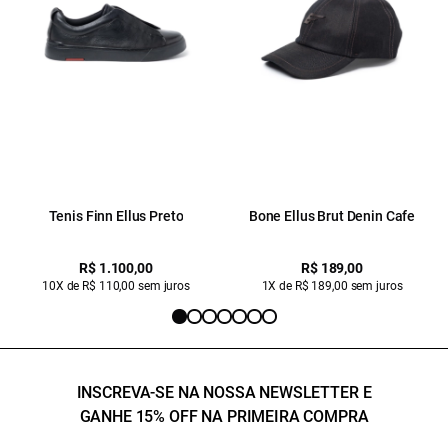
Tenis Finn Ellus Preto
Bone Ellus Brut Denin Cafe
R$ 1.100,00
R$ 189,00
10X de R$ 110,00 sem juros
1X de R$ 189,00 sem juros
INSCREVA-SE NA NOSSA NEWSLETTER E
GANHE 15% OFF NA PRIMEIRA COMPRA