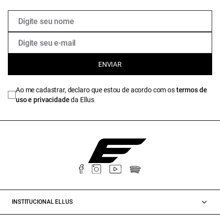
ENVIAR
Ao me cadastrar, declaro que estou de acordo com os
termos de
uso e privacidade
da Ellus
INSTITUCIONAL ELLUS