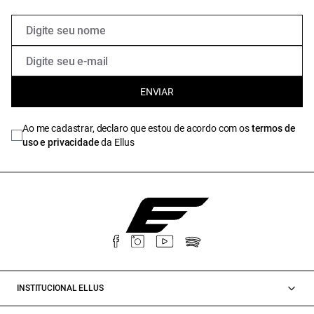
ENVIAR
Ao me cadastrar, declaro que estou de acordo com os
termos de
uso e privacidade
da Ellus
INSTITUCIONAL ELLUS