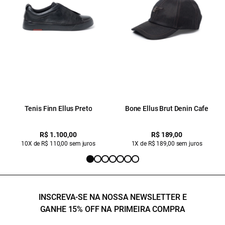
Tenis Finn Ellus Preto
Bone Ellus Brut Denin Cafe
R$ 1.100,00
R$ 189,00
10X de R$ 110,00 sem juros
1X de R$ 189,00 sem juros
INSCREVA-SE NA NOSSA NEWSLETTER E
GANHE 15% OFF NA PRIMEIRA COMPRA