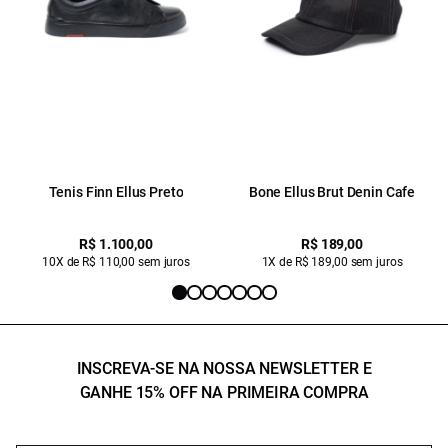
Tenis Finn Ellus Preto
Bone Ellus Brut Denin Cafe
R$ 1.100,00
R$ 189,00
10X de R$ 110,00 sem juros
1X de R$ 189,00 sem juros
INSCREVA-SE NA NOSSA NEWSLETTER E
GANHE 15% OFF NA PRIMEIRA COMPRA