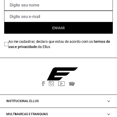
ENVIAR
Ao me cadastrar, declaro que estou de acordo com os
termos de
uso e privacidade
da Ellus
INSTITUCIONAL ELLUS
MULTIMARCAS E FRANQUIAS