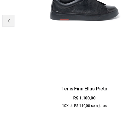
Tenis Finn Ellus Preto
R$ 1.100,00
10X de R$ 110,00 sem juros