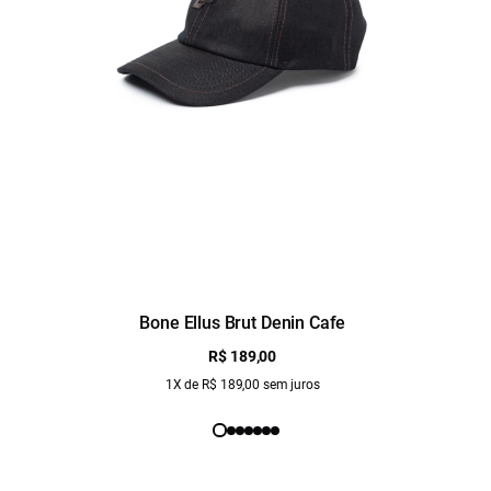
Bone Ellus Brut Denin Cafe
R$ 189,00
1X de R$ 189,00 sem juros