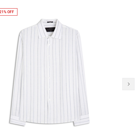
21% OFF
50% OFF