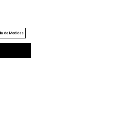
la de Medidas