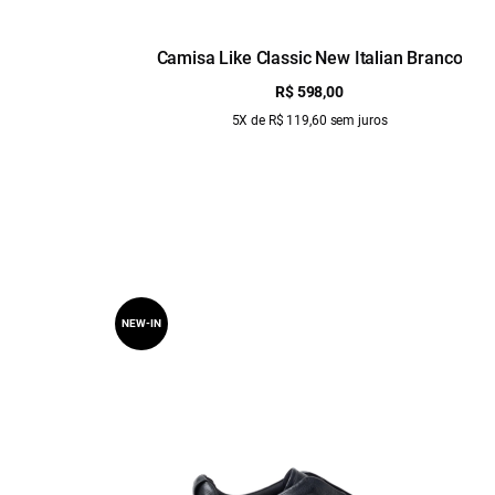
Camisa Like Classic New Italian Branco
R$ 598,00
5X de R$ 119,60 sem juros
NEW-IN