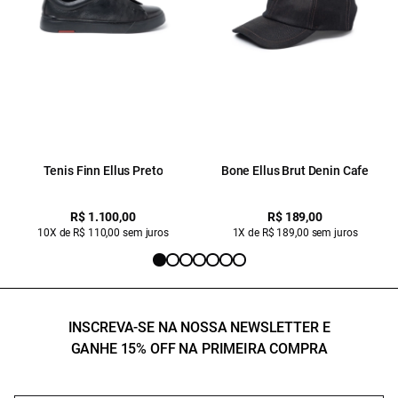
Tenis Finn Ellus Preto
Bone Ellus Brut Denin Cafe
R$ 1.100,00
R$ 189,00
10X de R$ 110,00 sem juros
1X de R$ 189,00 sem juros
INSCREVA-SE NA NOSSA NEWSLETTER E
GANHE 15% OFF NA PRIMEIRA COMPRA