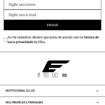
ENVIAR
Ao me cadastrar, declaro que estou de acordo com os
termos de
uso e privacidade
da Ellus
INSTITUCIONAL ELLUS
MULTIMARCAS E FRANQUIAS