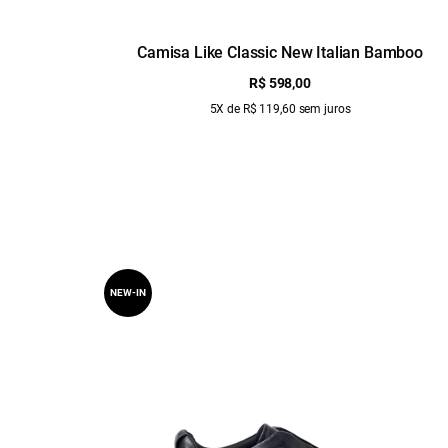
Camisa Like Classic New Italian Bamboo
R$ 598,00
5X de R$ 119,60 sem juros
NEW-IN