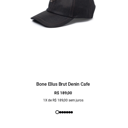
Bone Ellus Brut Denin Cafe
R$ 189,00
1X de R$ 189,00 sem juros