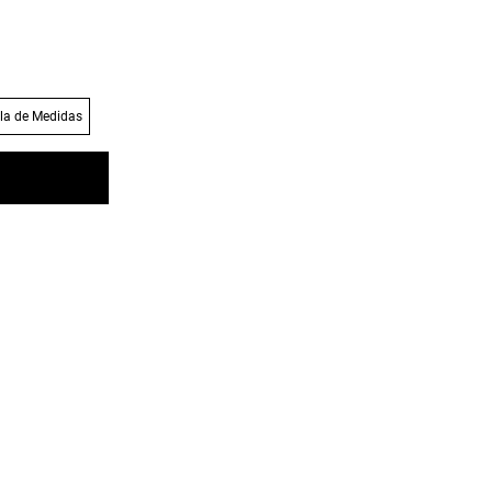
la de Medidas