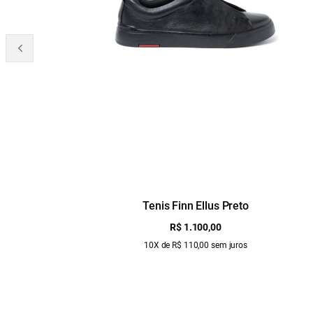
Tenis Finn Ellus Preto
R$ 1.100,00
10X de R$ 110,00 sem juros