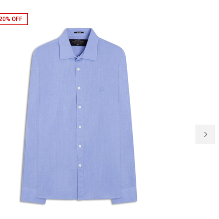
20% OFF