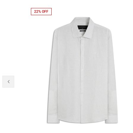
22% OFF