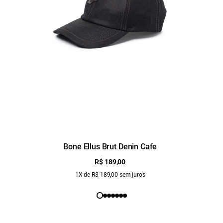
Bone Ellus Brut Denin Cafe
R$ 189,00
1X de R$ 189,00 sem juros