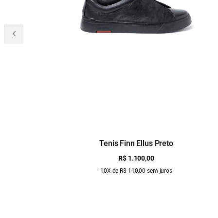
Tenis Finn Ellus Preto
R$ 1.100,00
10X de R$ 110,00 sem juros