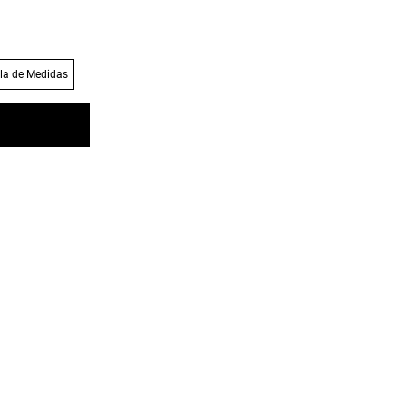
la de Medidas