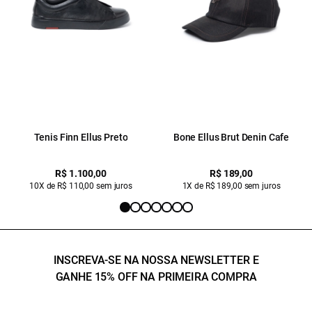
Tenis Finn Ellus Preto
Bone Ellus Brut Denin Cafe
R$ 1.100,00
R$ 189,00
10X de R$ 110,00 sem juros
1X de R$ 189,00 sem juros
INSCREVA-SE NA NOSSA NEWSLETTER E
GANHE 15% OFF NA PRIMEIRA COMPRA