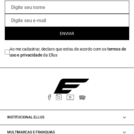
ENVIAR
Ao me cadastrar, declaro que estou de acordo com os
termos de
uso e privacidade
da Ellus
INSTITUCIONAL ELLUS
MULTIMARCAS E FRANQUIAS