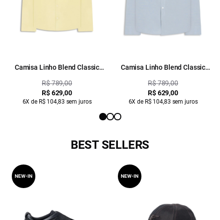
Camisa Linho Blend Classic
Camisa Linho Blend Classic
Anatomic Amarelo
Anatomic Azul Claro
R$ 789,00
R$ 789,00
R$ 629,00
R$ 629,00
6X de R$ 104,83 sem juros
6X de R$ 104,83 sem juros
BEST SELLERS
NEW-IN
NEW-IN