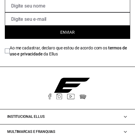
ENVIAR
Ao me cadastrar, declaro que estou de acordo com os
termos de
uso e privacidade
da Ellus
INSTITUCIONAL ELLUS
MULTIMARCAS E FRANQUIAS