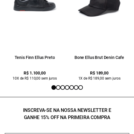
Tenis Finn Ellus Preto
Bone Ellus Brut Denin Cafe
R$ 1.100,00
R$ 189,00
10X de R$ 110,00 sem juros
1X de R$ 189,00 sem juros
INSCREVA-SE NA NOSSA NEWSLETTER E
GANHE 15% OFF NA PRIMEIRA COMPRA