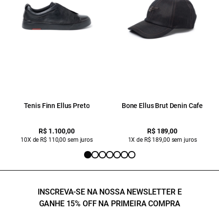
Tenis Finn Ellus Preto
Bone Ellus Brut Denin Cafe
R$ 1.100,00
R$ 189,00
10X de R$ 110,00 sem juros
1X de R$ 189,00 sem juros
INSCREVA-SE NA NOSSA NEWSLETTER E
GANHE 15% OFF NA PRIMEIRA COMPRA