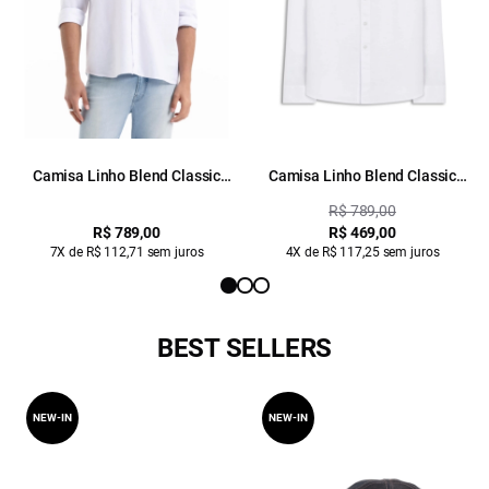
Camisa Linho Blend Classic
Camisa Linho Blend Classic
Anatomic Branco
Anatomic Branco
R$ 789,00
R$ 789,00
R$ 469,00
7X de R$ 112,71 sem juros
4X de R$ 117,25 sem juros
BEST SELLERS
NEW-IN
NEW-IN