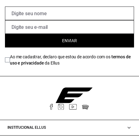
ENVIAR
Ao me cadastrar, declaro que estou de acordo com os
termos de
uso e privacidade
da Ellus
INSTITUCIONAL ELLUS