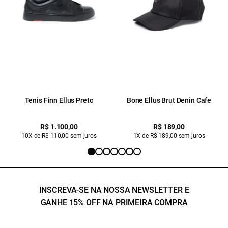
Tenis Finn Ellus Preto
Bone Ellus Brut Denin Cafe
R$ 1.100,00
R$ 189,00
10X de R$ 110,00 sem juros
1X de R$ 189,00 sem juros
INSCREVA-SE NA NOSSA NEWSLETTER E
GANHE 15% OFF NA PRIMEIRA COMPRA