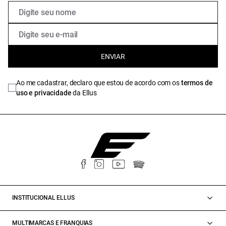
ENVIAR
Ao me cadastrar, declaro que estou de acordo com os
termos de
uso e privacidade
da Ellus
INSTITUCIONAL ELLUS
MULTIMARCAS E FRANQUIAS