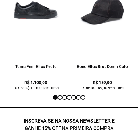
Tenis Finn Ellus Preto
Bone Ellus Brut Denin Cafe
R$ 1.100,00
R$ 189,00
10X de R$ 110,00 sem juros
1X de R$ 189,00 sem juros
INSCREVA-SE NA NOSSA NEWSLETTER E
GANHE 15% OFF NA PRIMEIRA COMPRA