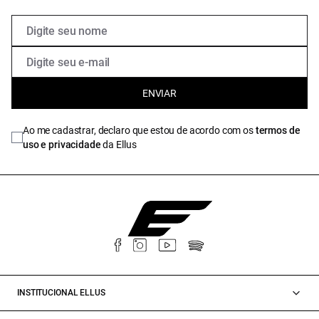
ENVIAR
Ao me cadastrar, declaro que estou de acordo com os
termos de
uso e privacidade
da Ellus
INSTITUCIONAL ELLUS