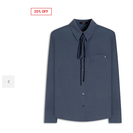
20% OFF