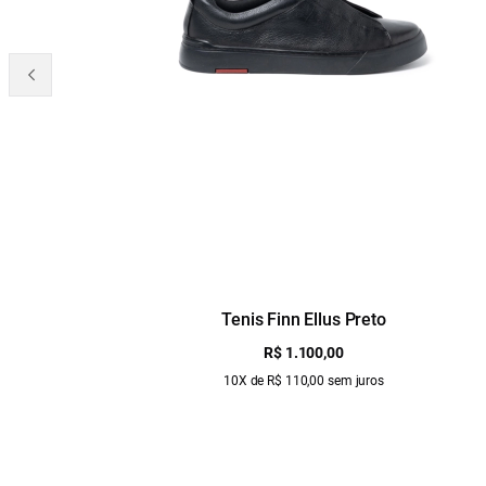
Tenis Finn Ellus Preto
R$ 1.100,00
10X de R$ 110,00 sem juros