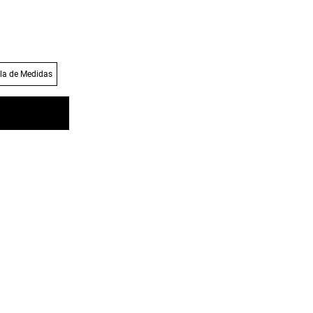
la de Medidas