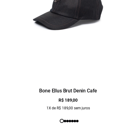
Bone Ellus Brut Denin Cafe
R$ 189,00
1X de R$ 189,00 sem juros