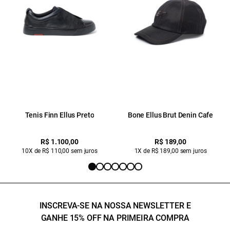
Tenis Finn Ellus Preto
Bone Ellus Brut Denin Cafe
R$ 1.100,00
R$ 189,00
10X de R$ 110,00 sem juros
1X de R$ 189,00 sem juros
INSCREVA-SE NA NOSSA NEWSLETTER E
GANHE 15% OFF NA PRIMEIRA COMPRA