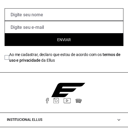
ENVIAR
Ao me cadastrar, declaro que estou de acordo com os
termos de
uso e privacidade
da Ellus
INSTITUCIONAL ELLUS