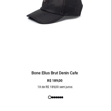
Bone Ellus Brut Denin Cafe
R$ 189,00
1X de R$ 189,00 sem juros