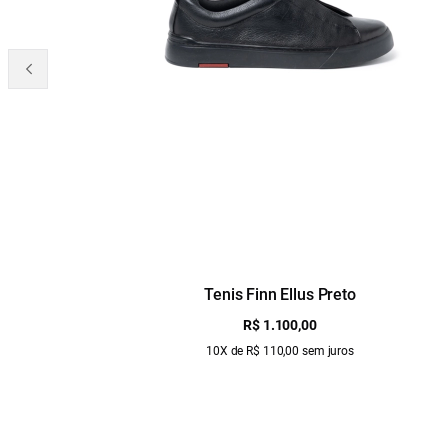
Tenis Finn Ellus Preto
R$ 1.100,00
10X de R$ 110,00 sem juros