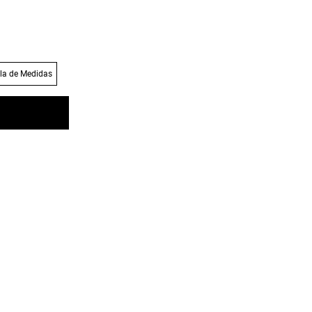
la de Medidas