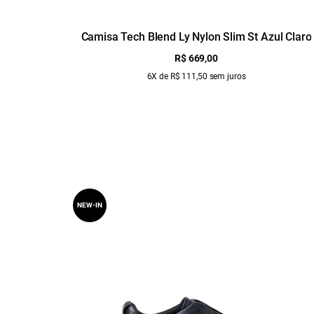
Camisa Tech Blend Ly Nylon Slim St Azul Claro
R$ 669,00
6X de R$ 111,50 sem juros
NEW-IN