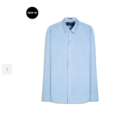
NEW-IN