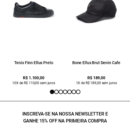
Tenis Finn Ellus Preto
Bone Ellus Brut Denin Cafe
R$ 1.100,00
R$ 189,00
10X de R$ 110,00 sem juros
1X de R$ 189,00 sem juros
INSCREVA-SE NA NOSSA NEWSLETTER E
GANHE 15% OFF NA PRIMEIRA COMPRA