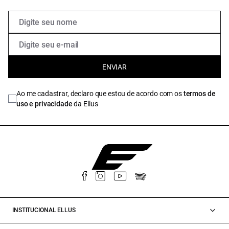
ENVIAR
Ao me cadastrar, declaro que estou de acordo com os
termos de
uso e privacidade
da Ellus
INSTITUCIONAL ELLUS