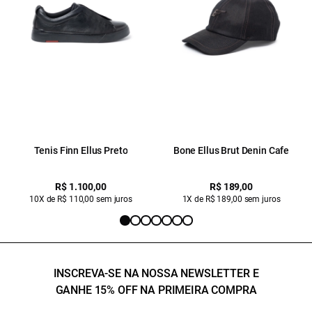
Tenis Finn Ellus Preto
Bone Ellus Brut Denin Cafe
R$ 1.100,00
R$ 189,00
10X de R$ 110,00 sem juros
1X de R$ 189,00 sem juros
INSCREVA-SE NA NOSSA NEWSLETTER E
GANHE 15% OFF NA PRIMEIRA COMPRA