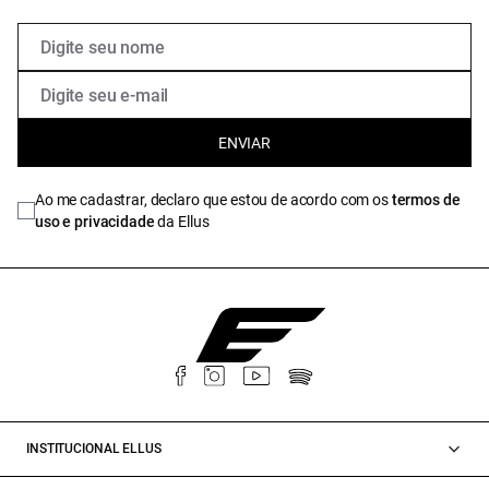
ENVIAR
Ao me cadastrar, declaro que estou de acordo com os
termos de
uso e privacidade
da Ellus
INSTITUCIONAL ELLUS