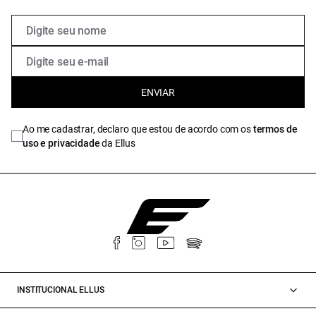
ENVIAR
Ao me cadastrar, declaro que estou de acordo com os
termos de
uso e privacidade
da Ellus
INSTITUCIONAL ELLUS