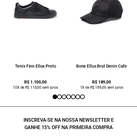
Tenis Finn Ellus Preto
Bone Ellus Brut Denin Cafe
R$ 1.100,00
R$ 189,00
10X de R$ 110,00 sem juros
1X de R$ 189,00 sem juros
INSCREVA-SE NA NOSSA NEWSLETTER E
GANHE 15% OFF NA PRIMEIRA COMPRA