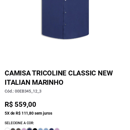
CAMISA TRICOLINE CLASSIC NEW
ITALIAN MARINHO
Cód.: 00EB345_12_3
R$ 559,00
5X de R$ 111,80 sem juros
SELECIONE A COR: