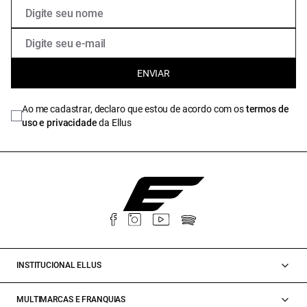
ENVIAR
Ao me cadastrar, declaro que estou de acordo com os
termos de
uso e privacidade
da Ellus
INSTITUCIONAL ELLUS
MULTIMARCAS E FRANQUIAS