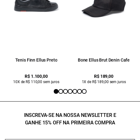
Tenis Finn Ellus Preto
Bone Ellus Brut Denin Cafe
R$ 1.100,00
R$ 189,00
10X de R$ 110,00 sem juros
1X de R$ 189,00 sem juros
INSCREVA-SE NA NOSSA NEWSLETTER E
GANHE 15% OFF NA PRIMEIRA COMPRA