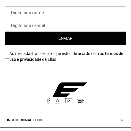
ENVIAR
Ao me cadastrar, declaro que estou de acordo com os
termos de
uso e privacidade
da Ellus
INSTITUCIONAL ELLUS