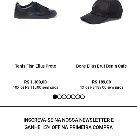
Tenis Finn Ellus Preto
Bone Ellus Brut Denin Cafe
R$ 1.100,00
R$ 189,00
10X de R$ 110,00 sem juros
1X de R$ 189,00 sem juros
INSCREVA-SE NA NOSSA NEWSLETTER E
GANHE 15% OFF NA PRIMEIRA COMPRA