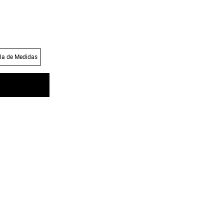
la de Medidas