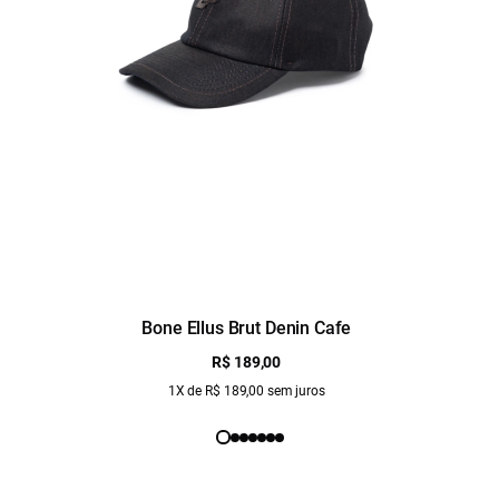
Bone Ellus Brut Denin Cafe
R$ 189,00
1X de R$ 189,00 sem juros