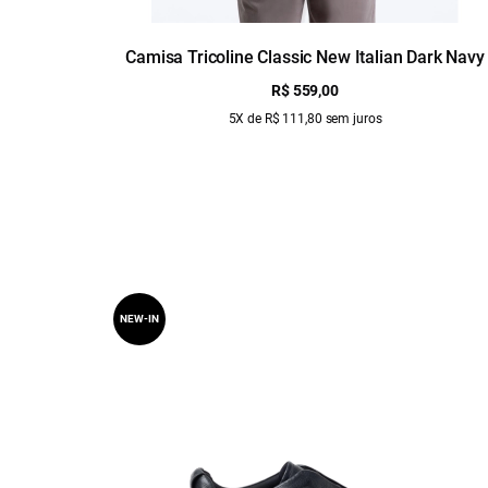
Camisa Tricoline Classic New Italian Dark Navy
R$ 559,00
5X de R$ 111,80 sem juros
NEW-IN