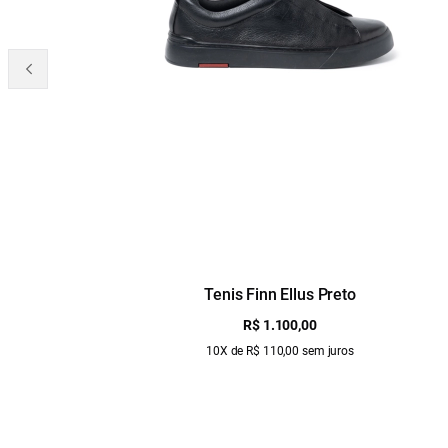
Tenis Finn Ellus Preto
R$ 1.100,00
10X de R$ 110,00 sem juros