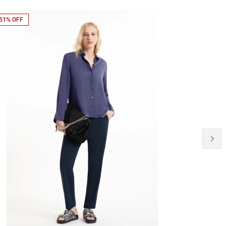
51% OFF
NEW-IN