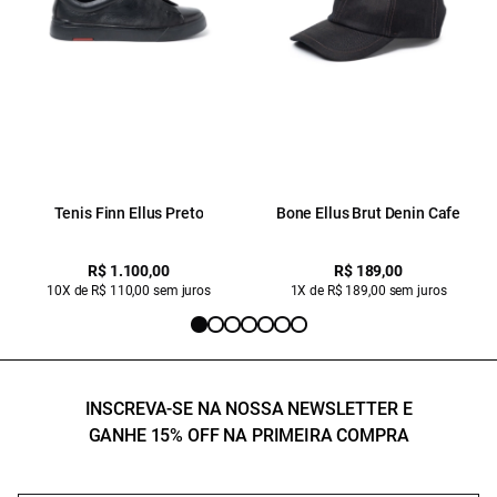
Tenis Finn Ellus Preto
Bone Ellus Brut Denin Cafe
R$ 1.100,00
R$ 189,00
10X de R$ 110,00 sem juros
1X de R$ 189,00 sem juros
INSCREVA-SE NA NOSSA NEWSLETTER E
GANHE 15% OFF NA PRIMEIRA COMPRA