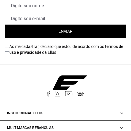
ENVIAR
Ao me cadastrar, declaro que estou de acordo com os
termos de
uso e privacidade
da Ellus
INSTITUCIONAL ELLUS
MULTIMARCAS E FRANQUIAS