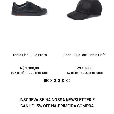
Tenis Finn Ellus Preto
Bone Ellus Brut Denin Cafe
R$ 1.100,00
R$ 189,00
10X de R$ 110,00 sem juros
1X de R$ 189,00 sem juros
INSCREVA-SE NA NOSSA NEWSLETTER E
GANHE 15% OFF NA PRIMEIRA COMPRA