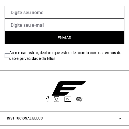
ENVIAR
Ao me cadastrar, declaro que estou de acordo com os
termos de
uso e privacidade
da Ellus
INSTITUCIONAL ELLUS