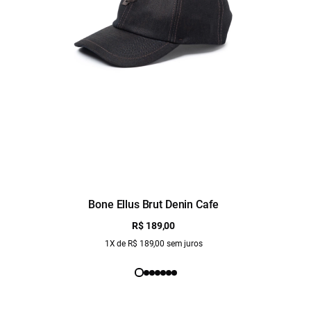
Bone Ellus Brut Denin Cafe
R$ 189,00
1X de R$ 189,00 sem juros