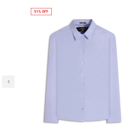
51% OFF