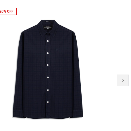
20% OFF