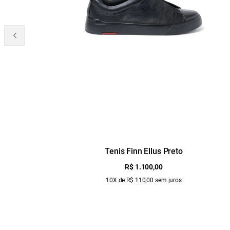
Tenis Finn Ellus Preto
R$ 1.100,00
10X de R$ 110,00 sem juros