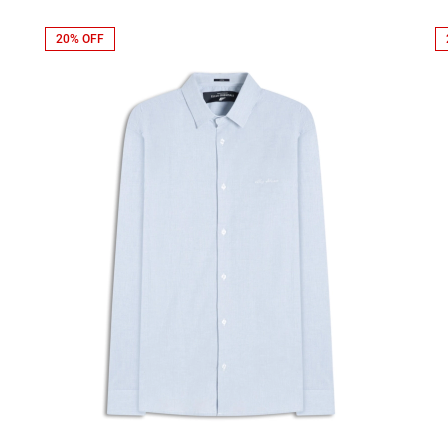
20% OFF