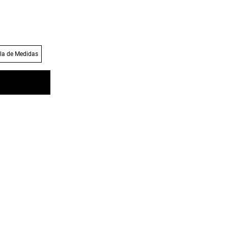
la de Medidas