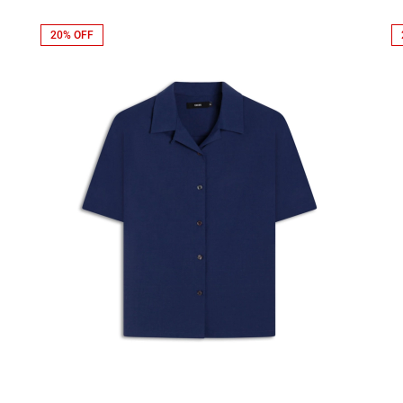
20% OFF