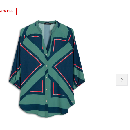
20% OFF
20% OFF