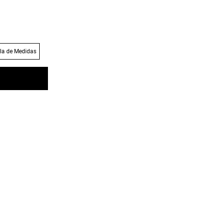
la de Medidas