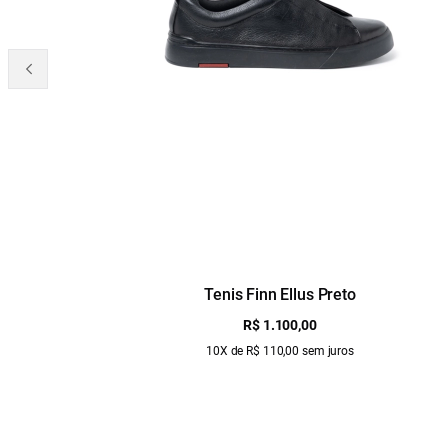
Tenis Finn Ellus Preto
R$ 1.100,00
10X de R$ 110,00 sem juros