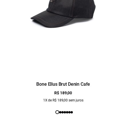
Bone Ellus Brut Denin Cafe
R$ 189,00
1X de R$ 189,00 sem juros