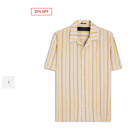
20% OFF