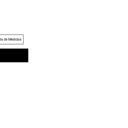
la de Medidas