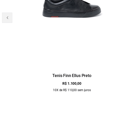
Tenis Finn Ellus Preto
R$ 1.100,00
10X de R$ 110,00 sem juros