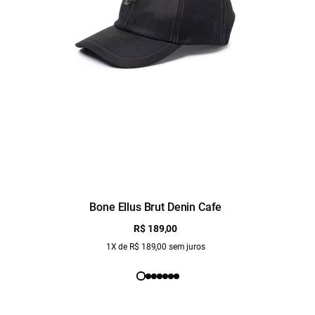
Bone Ellus Brut Denin Cafe
R$ 189,00
1X de R$ 189,00 sem juros