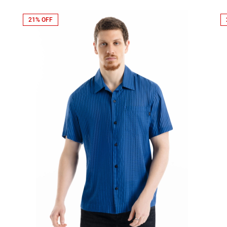
21% OFF