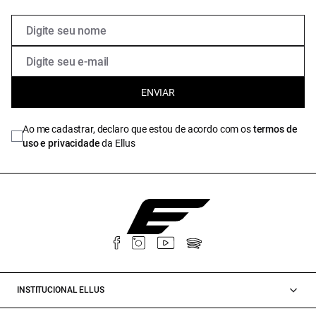
ENVIAR
Ao me cadastrar, declaro que estou de acordo com os
termos de
uso e privacidade
da Ellus
INSTITUCIONAL ELLUS