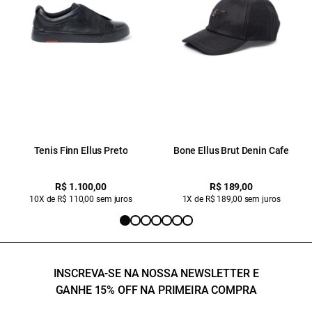
Tenis Finn Ellus Preto
Bone Ellus Brut Denin Cafe
R$ 1.100,00
R$ 189,00
10X de R$ 110,00 sem juros
1X de R$ 189,00 sem juros
INSCREVA-SE NA NOSSA NEWSLETTER E
GANHE 15% OFF NA PRIMEIRA COMPRA