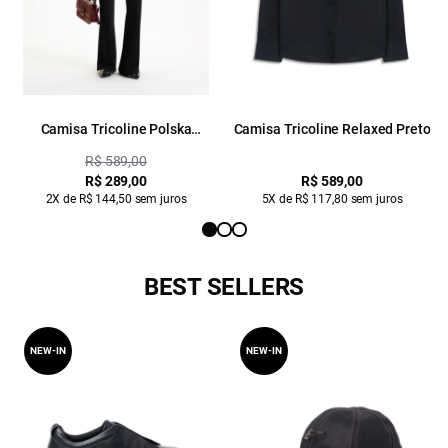
Camisa Tricoline Polska
Camisa Tricoline Relaxed Preto
Relaxed Preto
R$ 589,00
R$ 289,00
R$ 589,00
2X de R$ 144,50 sem juros
5X de R$ 117,80 sem juros
BEST SELLERS
NEW-IN
NEW-IN