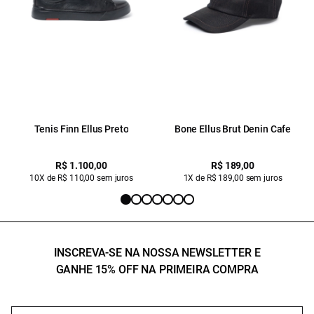
Tenis Finn Ellus Preto
Bone Ellus Brut Denin Cafe
R$ 1.100,00
R$ 189,00
10X de R$ 110,00 sem juros
1X de R$ 189,00 sem juros
INSCREVA-SE NA NOSSA NEWSLETTER E
GANHE 15% OFF NA PRIMEIRA COMPRA