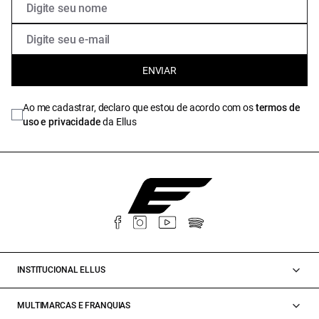
ENVIAR
Ao me cadastrar, declaro que estou de acordo com os
termos de
uso e privacidade
da Ellus
INSTITUCIONAL ELLUS
MULTIMARCAS E FRANQUIAS