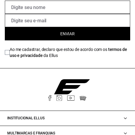
ENVIAR
Ao me cadastrar, declaro que estou de acordo com os
termos de
uso e privacidade
da Ellus
INSTITUCIONAL ELLUS
MULTIMARCAS E FRANQUIAS