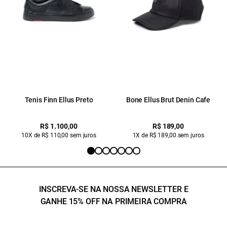
Tenis Finn Ellus Preto
Bone Ellus Brut Denin Cafe
R$ 1.100,00
R$ 189,00
10X de R$ 110,00 sem juros
1X de R$ 189,00 sem juros
INSCREVA-SE NA NOSSA NEWSLETTER E
GANHE 15% OFF NA PRIMEIRA COMPRA